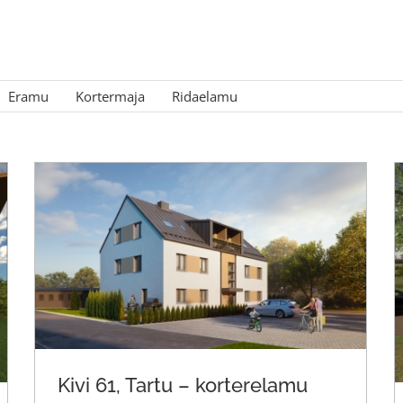
Eramu
Kortermaja
Ridaelamu
Kivi 61, Tartu – korterelamu