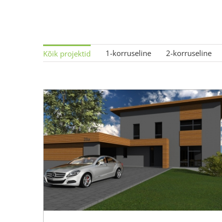
1-korruseline
2-korruseline
Kõik projektid