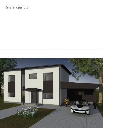
Korruseid: 3